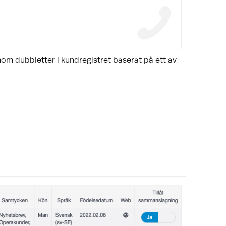
genom dubbletter i kundregistret baserat på ett av