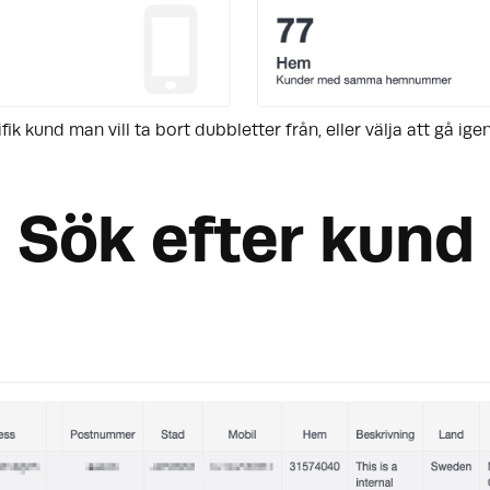
fik kund man vill ta bort dubbletter från, eller välja att gå i
Sök efter kund