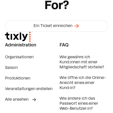
For?
Ein Ticket einreichen
Administration
FAQ
Organisationen
Wie gewähre ich
Kund:innen mit einer
Mitgliedschaft Vorteile?
Saison
Wie öffne ich die Online-
Produktionen
Ansicht eines:einer
Kund:in?
Veranstaltungen erstellen
Wie ändere ich das
Alle ansehen
Passwort eines:einer
Web-Benutzer:in?