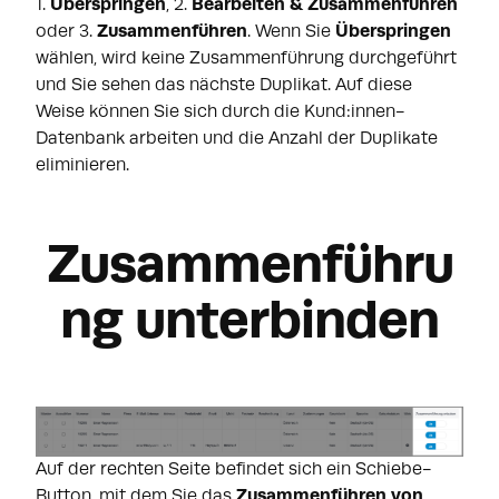
1.
Überspringen
, 2.
Bearbeiten & Zusammenführen
oder 3.
Zusammenführen
. Wenn Sie
Überspringen
wählen, wird keine Zusammenführung durchgeführt
und Sie sehen das nächste Duplikat. Auf diese
Weise können Sie sich durch die Kund:innen-
Datenbank arbeiten und die Anzahl der Duplikate
eliminieren.
Zusammenführu
ng unterbinden
Auf der rechten Seite befindet sich ein Schiebe-
Button, mit dem Sie das
Zusammenführen von