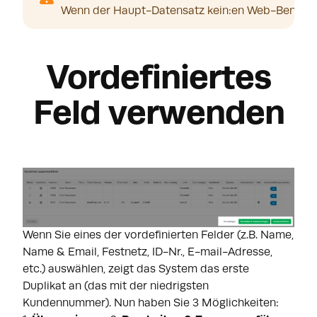
Wenn der Haupt-Datensatz kein:en Web-Benutzer:
Vordefiniertes
Feld verwenden
Wenn Sie eines der vordefinierten Felder (z.B. Name,
Name & Email, Festnetz, ID-Nr., E-mail-Adresse,
etc.) auswählen, zeigt das System das erste
Duplikat an (das mit der niedrigsten
Kundennummer). Nun haben Sie 3 Möglichkeiten: