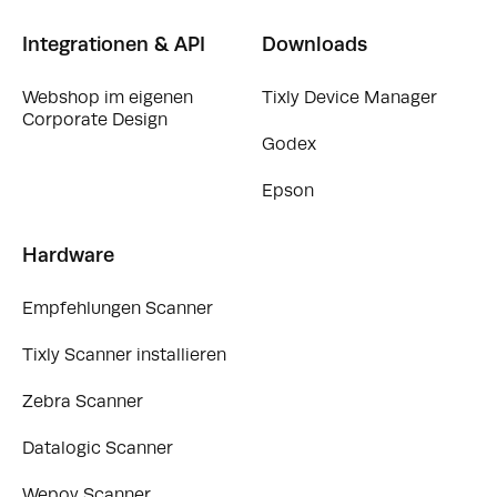
Integrationen & API
Downloads
Webshop im eigenen
Tixly Device Manager
Corporate Design
Godex
Epson
Hardware
Empfehlungen Scanner
Tixly Scanner installieren
Zebra Scanner
Datalogic Scanner
Wepoy Scanner