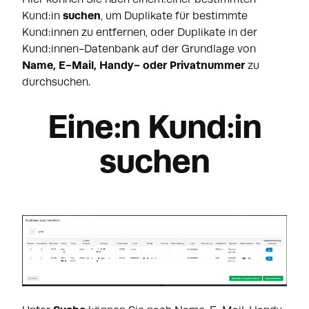
Kund:in
suchen
, um Duplikate für bestimmte
Kund:innen zu entfernen, oder Duplikate in der
Kund:innen-Datenbank auf der Grundlage von
Name, E-Mail, Handy- oder Privatnummer
zu
durchsuchen.
Eine:n Kund:in
suchen