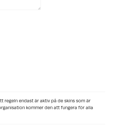
tt regeln endast är aktiv på de skins som är
organisation kommer den att fungera för alla