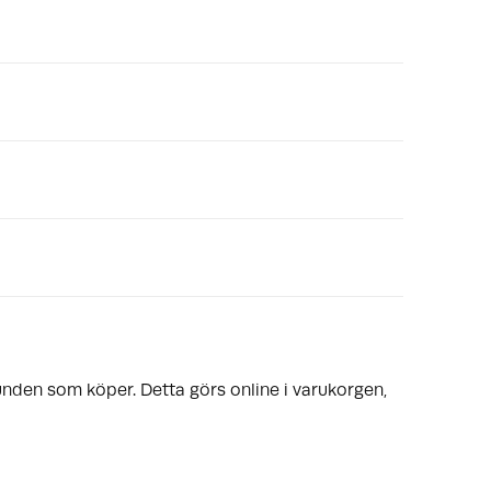
nden som köper. Detta görs online i varukorgen,