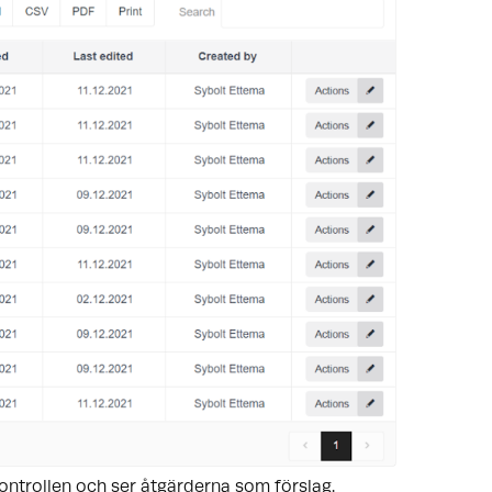
kontrollen och ser åtgärderna som förslag.