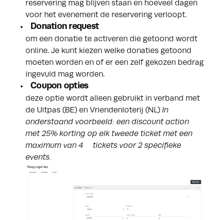
reservering mag blijven staan en hoeveel dagen
voor het evenement de reservering verloopt.
Donation request
om een donatie te activeren die getoond wordt
online. Je kunt kiezen welke donaties getoond
moeten worden en of er een zelf gekozen bedrag
ingevuld mag worden.
Coupon opties
deze optie wordt alleen gebruikt in verband met
de Uitpas (BE) en Vriendenloterij (NL)
In
onderstaand voorbeeld: een discount action
met 25% korting op elk tweede ticket met een
maximum van 4 tickets voor 2 specifieke
events.