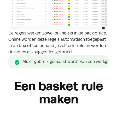
De regels werken zowel online als in de back office.
Online worden deze regels automatisch toegepast,
in de box office behoud je zelf controle en worden
de acties als suggesties getoond.
Als er gebruik gemaakt wordt van een werkgroep m
Een basket rule
maken