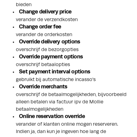
bieden
Change delivery price
verander de verzendkosten
Change order fee
verander de orderkosten
Override delivery options
overschrijf de bezorgopties
Override payment options
overschrijf betaalopties
Set payment interval options
gebruikt bij automatische incasso's
Override merchants
overschrijf de betaalmogelijkheden, bijvoorbeeld
alleen betalen via factuur ipv de Mollie
betaalmogelijkheden
Online reservation override
verander of klanten online mogen reserveren.
Indien ja, dan kun je ingeven hoe lang de