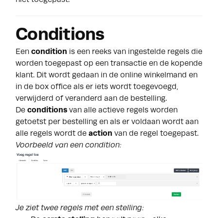
Conditions
Een
condition
is een reeks van ingestelde regels die
worden toegepast op een transactie en de kopende
klant. Dit wordt gedaan in de online winkelmand en
in de box office als er iets wordt toegevoegd,
verwijderd of veranderd aan de bestelling.
De
conditions
van alle actieve regels worden
getoetst per bestelling en als er voldaan wordt aan
alle regels wordt de
action
van de regel toegepast.
Voorbeeld van een condition:
Je ziet twee regels met een stelling: