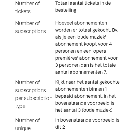
Number of
Totaal aantal tickets in de
bestelling
tickets
Number of
Hoeveel abonnementen
worden er totaal gekocht. Bv.
subscriptions
als je een 'oude muziek'
abonnement koopt voor 4
personen en een 'opera
premières' abonnement voor
3 personen dan is het totale
aantal abonnementen 7.
Number of
Kijkt naar het aantal gekochte
abonnementen binnen 1
subscriptions
bepaald abonnement. In het
per subscription
bovenstaande voorbeeld is
type
het aantal 3 (oude muziek)
Number of
In bovenstaande voorbeeld is
dit 2
unique