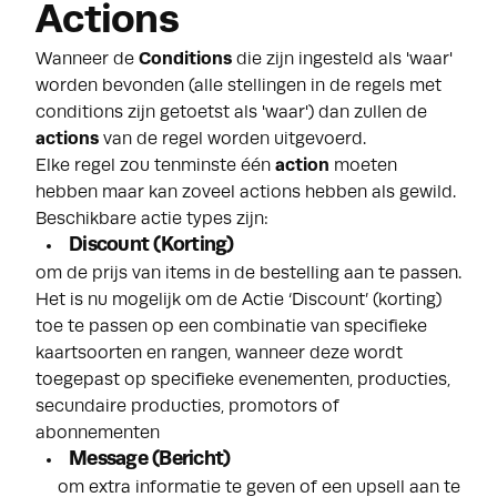
Actions
Wanneer de
Conditions
die zijn ingesteld als 'waar'
worden bevonden (alle stellingen in de regels met
conditions zijn getoetst als 'waar') dan zullen de
actions
van de regel worden uitgevoerd.
Elke regel zou tenminste één
action
moeten
hebben maar kan zoveel actions hebben als gewild.
Beschikbare actie types zijn:
Discount (Korting)
om de prijs van items in de bestelling aan te passen.
Het is nu mogelijk om de Actie ‘Discount’ (korting)
toe te passen op een combinatie van specifieke
kaartsoorten en rangen, wanneer deze wordt
toegepast op specifieke evenementen, producties,
secundaire producties, promotors of
abonnementen
Message (Bericht)
om extra informatie te geven of een upsell aan te