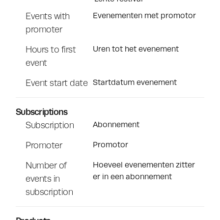
Events with
Evenementen met promotor
promoter
Hours to first
Uren tot het evenement
event
Event start date
Startdatum evenement
Subscriptions
Subscription
Abonnement
Promoter
Promotor
Number of
Hoeveel evenementen zitter
er in een abonnement
events in
subscription