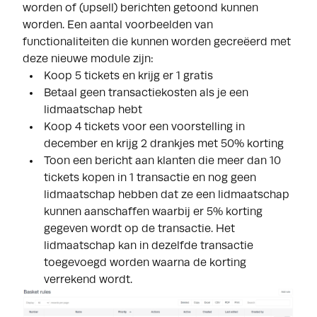
worden of (upsell) berichten getoond kunnen
worden. Een aantal voorbeelden van
functionaliteiten die kunnen worden gecreëerd met
deze nieuwe module zijn:
Koop 5 tickets en krijg er 1 gratis
Betaal geen transactiekosten als je een
lidmaatschap hebt
Koop 4 tickets voor een voorstelling in
december en krijg 2 drankjes met 50% korting
Toon een bericht aan klanten die meer dan 10
tickets kopen in 1 transactie en nog geen
lidmaatschap hebben dat ze een lidmaatschap
kunnen aanschaffen waarbij er 5% korting
gegeven wordt op de transactie. Het
lidmaatschap kan in dezelfde transactie
toegevoegd worden waarna de korting
verrekend wordt.