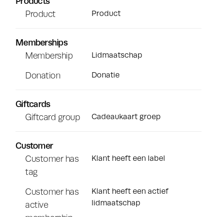
Products
Product
Product
Memberships
Membership
Lidmaatschap
Donation
Donatie
Giftcards
Giftcard group
Cadeaukaart groep
Customer
Customer has
Klant heeft een label
tag
Customer has
Klant heeft een actief
lidmaatschap
active