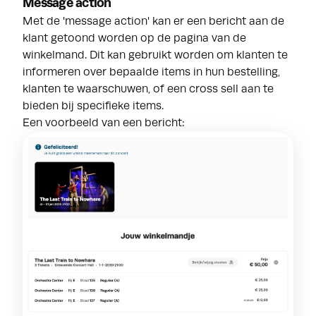
Message action
Met de 'message action' kan er een bericht aan de
klant getoond worden op de pagina van de
winkelmand. Dit kan gebruikt worden om klanten te
informeren over bepaalde items in hun bestelling,
klanten te waarschuwen, of een cross sell aan te
bieden bij specifieke items.
Een voorbeeld van een bericht: