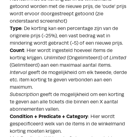
getoond worden met de nieuwe prijs, de 'oude' prijs
wordt ervoor doorgestreept getoond (zie
onderstaand screenshot)
Type
: De korting kan een percentage zijn van de
originele prijs (-25%), een vast bedrag wat in
mindering wordt gebracht (-5) of een nieuwe prijs.
Count
: Hier wordt ingesteld hoeveel items de
korting krijgen.
Unlimited
(Ongelimiteerd) of
Limited
(Gelimiteerd) aan een maximaal aantal items.
Interval
geeft de mogelijkheid om elk tweede, derde
etc. item korting te geven verbonden aan een
maximum.
Subscription
geeft de mogelijkheid om een korting
te geven aan alle tickets die binnen een X aantal
abonnementen vallen.
Condition + Predicate + Category
: Hier wordt
gespecificeerd welk van de items in de winkelmand
korting moeten krijgen.