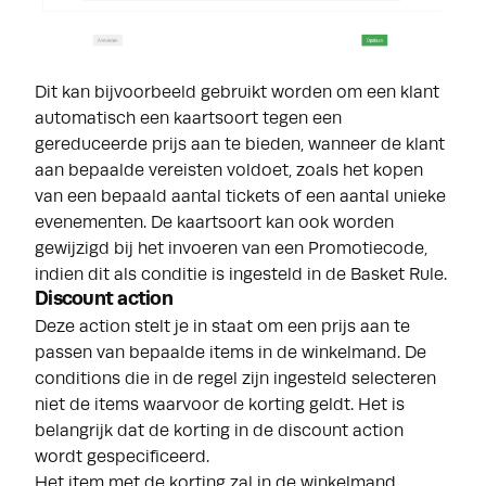
Dit kan bijvoorbeeld gebruikt worden om een klant
automatisch een kaartsoort tegen een
gereduceerde prijs aan te bieden, wanneer de klant
aan bepaalde vereisten voldoet, zoals het kopen
van een bepaald aantal tickets of een aantal unieke
evenementen. De kaartsoort kan ook worden
gewijzigd bij het invoeren van een Promotiecode,
indien dit als conditie is ingesteld in de Basket Rule.
Discount action
Deze action stelt je in staat om een prijs aan te
passen van bepaalde items in de winkelmand. De
conditions die in de regel zijn ingesteld selecteren
niet de items waarvoor de korting geldt. Het is
belangrijk dat de korting in de discount action
wordt gespecificeerd.
Het item met de korting zal in de winkelmand