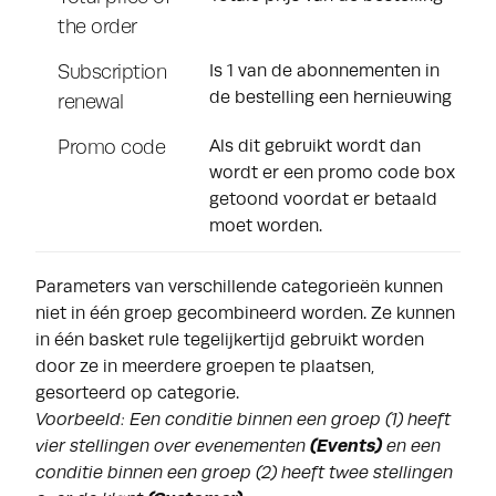
the order
Subscription
Is 1 van de abonnementen in
de bestelling een hernieuwing
renewal
Promo code
Als dit gebruikt wordt dan
wordt er een promo code box
getoond voordat er betaald
moet worden.
Parameters van verschillende categorieën kunnen
niet in één groep gecombineerd worden. Ze kunnen
in één basket rule tegelijkertijd gebruikt worden
door ze in meerdere groepen te plaatsen,
gesorteerd op categorie.
Voorbeeld: Een conditie binnen een groep (1) heeft
vier stellingen over evenementen
(Events)
en een
conditie binnen een groep (2) heeft twee stellingen