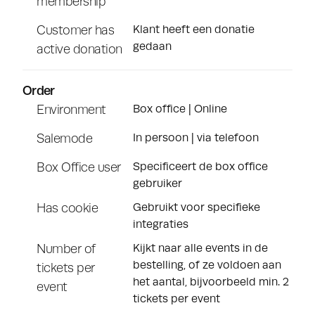
membership
Customer has
Klant heeft een donatie
gedaan
active donation
Order
Environment
Box office | Online
Salemode
In persoon | via telefoon
Box Office user
Specificeert de box office
gebruiker
Has cookie
Gebruikt voor specifieke
integraties
Number of
Kijkt naar alle events in de
bestelling, of ze voldoen aan
tickets per
het aantal, bijvoorbeeld min. 2
event
tickets per event