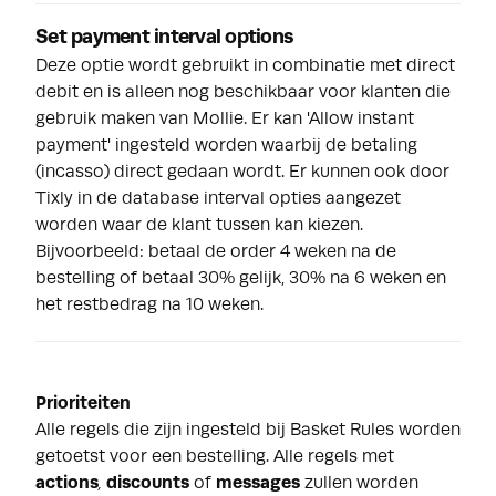
Set payment interval options
Deze optie wordt gebruikt in combinatie met direct
debit en is alleen nog beschikbaar voor klanten die
gebruik maken van Mollie. Er kan 'Allow instant
payment' ingesteld worden waarbij de betaling
(incasso) direct gedaan wordt. Er kunnen ook door
Tixly in de database interval opties aangezet
worden waar de klant tussen kan kiezen.
Bijvoorbeeld: betaal de order 4 weken na de
bestelling of betaal 30% gelijk, 30% na 6 weken en
het restbedrag na 10 weken.
Prioriteiten
Alle regels die zijn ingesteld bij Basket Rules worden
getoetst voor een bestelling. Alle regels met
actions
,
discounts
of
messages
zullen worden