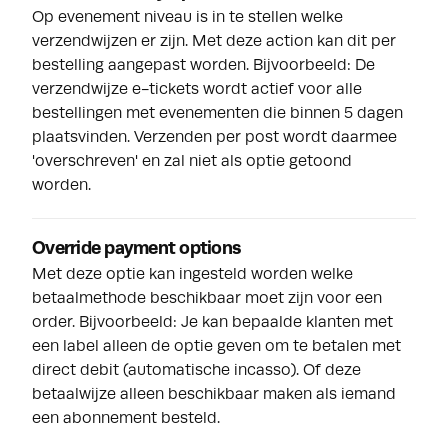
Op evenement niveau is in te stellen welke
verzendwijzen er zijn. Met deze action kan dit per
bestelling aangepast worden. Bijvoorbeeld: De
verzendwijze e-tickets wordt actief voor alle
bestellingen met evenementen die binnen 5 dagen
plaatsvinden. Verzenden per post wordt daarmee
'overschreven' en zal niet als optie getoond
worden.
Override payment options
Met deze optie kan ingesteld worden welke
betaalmethode beschikbaar moet zijn voor een
order. Bijvoorbeeld: Je kan bepaalde klanten met
een label alleen de optie geven om te betalen met
direct debit (automatische incasso). Of deze
betaalwijze alleen beschikbaar maken als iemand
een abonnement besteld.