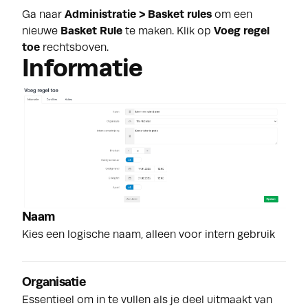
Ga naar
Administratie > Basket rules
om een
nieuwe
Basket Rule
te maken. Klik op
Voeg regel
toe
rechtsboven.
Informatie
Naam
Kies een logische naam, alleen voor intern gebruik
Organisatie
Essentieel om in te vullen als je deel uitmaakt van