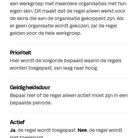
een werkgroep met meerdere organisaties met hun
eigen skin. Dit maakt dat de regel alleen werkt voor
de skins die aan de organisatie gekoppeld zijn. Als
er geen organisatie wordt gekozen, zal de regel
gelden voor de hele werkgroep.
Prioriteit
Hier wordt de volgorde bepaald waarin de regels
worden toegepast, van laag naar hoog.
Geldigheidsduur
Bepaal hier of de regel alleen actief moet zijn in een
bepaalde periode.
Actief
Ja
, de regel wordt toegepast.
Nee
, de regel wordt
niet toegepast.