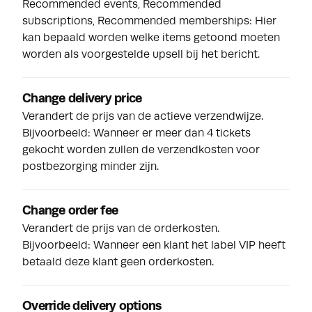
Recommended events, Recommended
subscriptions, Recommended memberships: Hier
kan bepaald worden welke items getoond moeten
worden als voorgestelde upsell bij het bericht.
Change delivery price
Verandert de prijs van de actieve verzendwijze.
Bijvoorbeeld: Wanneer er meer dan 4 tickets
gekocht worden zullen de verzendkosten voor
postbezorging minder zijn.
Change order fee
Verandert de prijs van de orderkosten.
Bijvoorbeeld: Wanneer een klant het label VIP heeft
betaald deze klant geen orderkosten.
Override delivery options