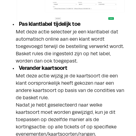
Pas klantlabel tijdelijk toe
Met deze actie selecteer je een klantlabel dat
automatisch online aan een klant wordt
toegevoegd terwijl de bestelling verwerkt wordt.
Basket rules die ingesteld zijn op het label,
worden dan ook toegepast.
Verander kaartsoort
Met deze actie wijzig je de kaartsoort die een
klant oorspronkelijk heeft gekozen naar een
andere kaartsoort op basis van de condities van
de basket rule.
Nadat je hebt geselecteerd naar welke
kaartsoort moet worden gewijzigd, kun je dit
toepassen op dezelfde manier als de
kortingsactie: op alle tickets of op specifieke
evenementen/kaartsoorten/rangen.