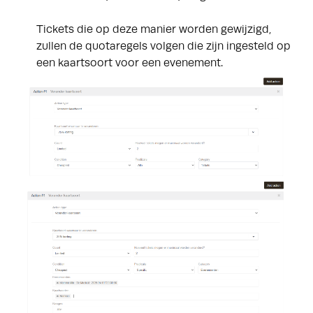
Tickets die op deze manier worden gewijzigd,
zullen de quotaregels volgen die zijn ingesteld op
een kaartsoort voor een evenement.