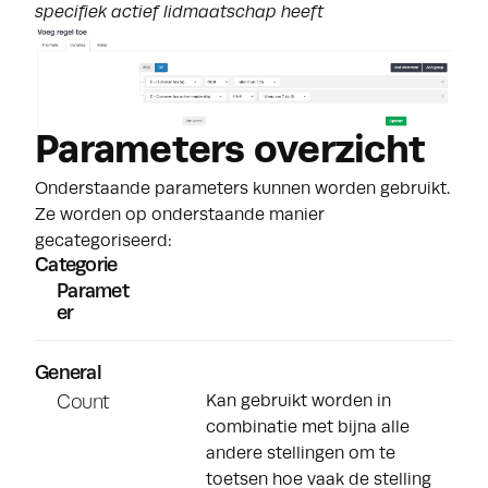
specifiek actief lidmaatschap heeft
Parameters overzicht
Onderstaande parameters kunnen worden gebruikt.
Ze worden op onderstaande manier
gecategoriseerd:
Categorie
Paramet
er
General
Count
Kan gebruikt worden in
combinatie met bijna alle
andere stellingen om te
toetsen hoe vaak de stelling