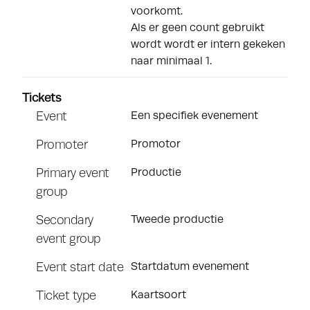
voorkomt.
Als er geen count gebruikt
wordt wordt er intern gekeken
naar minimaal 1.
Tickets
Event
Een specifiek evenement
Promoter
Promotor
Primary event
Productie
group
Secondary
Tweede productie
event group
Event start date
Startdatum evenement
Ticket type
Kaartsoort