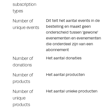
subscription
types
Number of
Dit telt het aantal events in de
bestelling en maakt geen
unique events
onderscheid tussen 'gewone'
evenementen en evenementen
die onderdeel zijn van een
abonnement
Number of
Het aantal donaties
donations
Number of
Het aantal producten
products
Number of
Het aantal unieke producten
unique
products