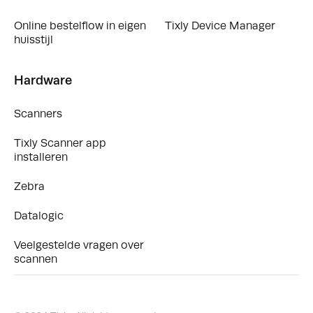
Online bestelflow in eigen
Tixly Device Manager
huisstijl
Hardware
Scanners
Tixly Scanner app
installeren
Zebra
Datalogic
Veelgestelde vragen over
scannen