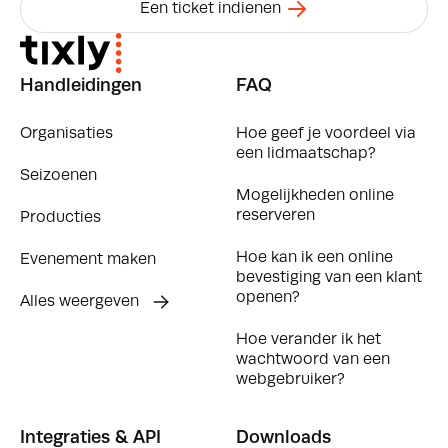
Een ticket indienen
Handleidingen
FAQ
Organisaties
Hoe geef je voordeel via
een lidmaatschap?
Seizoenen
Mogelijkheden online
reserveren
Producties
Hoe kan ik een online
Evenement maken
bevestiging van een klant
openen?
Alles weergeven
Hoe verander ik het
wachtwoord van een
webgebruiker?
Integraties & API
Downloads