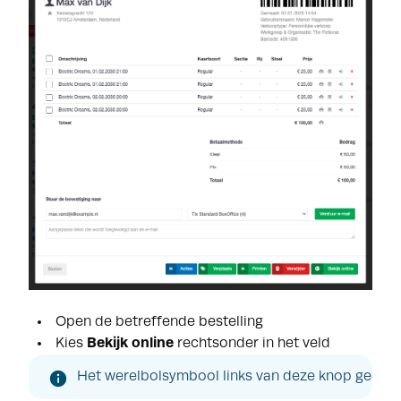
Open de betreffende bestelling
Kies
Bekijk online
rechtsonder in het veld
Het werelbolsymbool links van deze knop geeft de